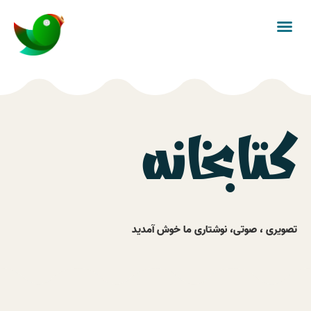
کتابخانه
تصویری ، صوتی، نوشتاری ما خوش آمدید