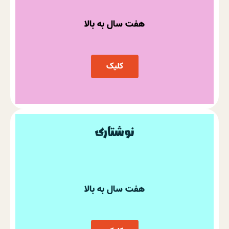
هفت سال به بالا
کلیک
نوشتاری
هفت سال به بالا